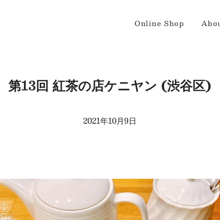
Online Shop
Abo
第13回 紅茶の店ケニヤン (渋谷区)
2021年10月9日