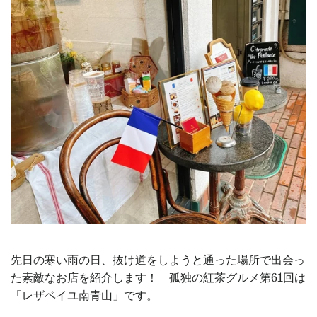
先日の寒い雨の日、抜け道をしようと通った場所で出会っ
た素敵なお店を紹介します！ 孤独の紅茶グルメ第61回は
「レザベイユ南青山」です。