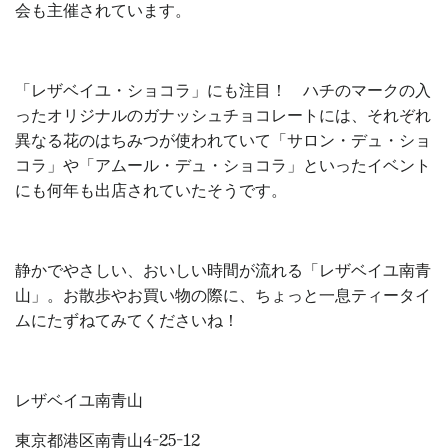
会も主催されています。
「レザベイユ・ショコラ」にも注目！ ハチのマークの入
ったオリジナルのガナッシュチョコレートには、それぞれ
異なる花のはちみつが使われていて「サロン・デュ・ショ
コラ」や「アムール・デュ・ショコラ」といったイベント
にも何年も出店されていたそうです。
静かでやさしい、おいしい時間が流れる「レザベイユ南青
山」。お散歩やお買い物の際に、ちょっと一息ティータイ
ムにたずねてみてくださいね！
レザベイユ南青山
東京都港区南青山4-25-12