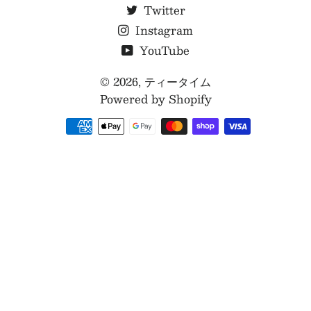
Twitter
Instagram
YouTube
© 2026,
ティータイム
Powered by Shopify
お
支
払
い
方
法