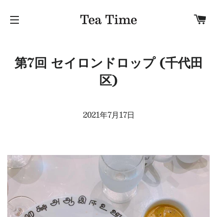
カ
サイトナビゲーション
第7回 セイロンドロップ (千代田
区)
2021年7月17日